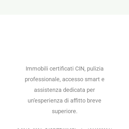
Immobili certificati CIN, pulizia
professionale, accesso smart e
assistenza dedicata per
un’esperienza di affitto breve
superiore.