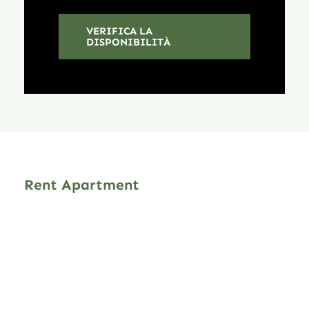
VERIFICA LA
DISPONIBILITÀ
Rent Apartment