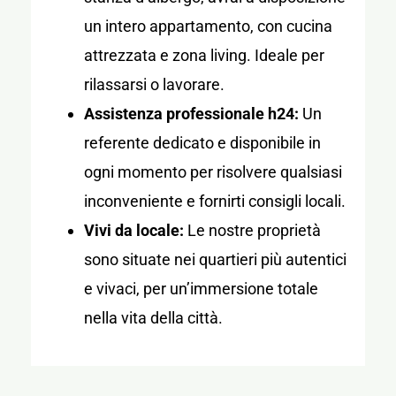
un intero appartamento, con cucina
attrezzata e zona living. Ideale per
rilassarsi o lavorare.
Assistenza professionale h24:
Un
referente dedicato e disponibile in
ogni momento per risolvere qualsiasi
inconveniente e fornirti consigli locali.
Vivi da locale:
Le nostre proprietà
sono situate nei quartieri più autentici
e vivaci, per un’immersione totale
nella vita della città.