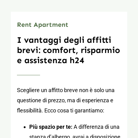
Rent Apartment
I vantaggi degli affitti
brevi: comfort, risparmio
e assistenza h24
Scegliere un affitto breve non è solo una
questione di prezzo, ma di esperienza e
flessibilità. Ecco cosa ti garantiamo:
Più spazio per te:
A differenza di una
stanza d’albergo, avrai a disposizione