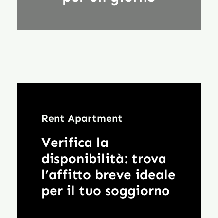
Rent Apartment
Verifica la
disponibilità: trova
l’affitto breve ideale
per il tuo soggiorno