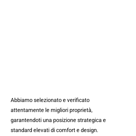
Abbiamo selezionato e verificato
attentamente le migliori proprietà,
garantendoti una posizione strategica e
standard elevati di comfort e design.