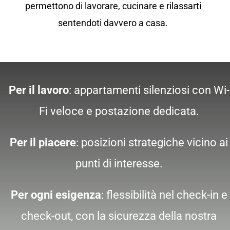
permettono di lavorare, cucinare e rilassarti
sentendoti davvero a casa.
Per il lavoro
: appartamenti silenziosi con Wi-
Fi veloce e postazione dedicata.
Per il piacere
: posizioni strategiche vicino ai
punti di interesse.
Per ogni esigenza
: flessibilità nel check-in e
check-out, con la sicurezza della nostra