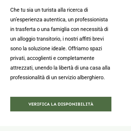
Che tu sia un turista alla ricerca di
un’esperienza autentica, un professionista
in trasferta o una famiglia con necessità di
un alloggio transitorio, i nostri affitti brevi
sono la soluzione ideale. Offriamo spazi
privati, accoglienti e completamente
attrezzati, unendo la libertà di una casa alla
professionalità di un servizio alberghiero.
VERIFICA LA DISPONIBILITÀ