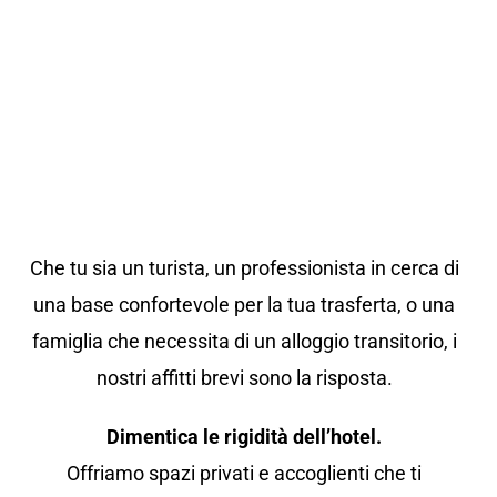
Che tu sia un turista, un professionista in cerca di
una base confortevole per la tua trasferta, o una
famiglia che necessita di un alloggio transitorio, i
nostri affitti brevi sono la risposta.
Dimentica le rigidità dell’hotel.
Offriamo spazi privati e accoglienti che ti