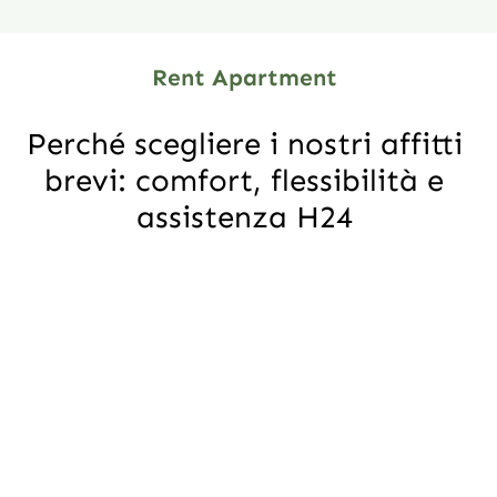
Rent Apartment
Perché scegliere i nostri affitti
brevi: comfort, flessibilità e
assistenza H24